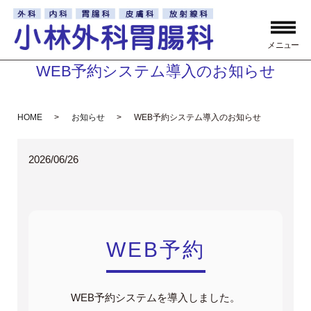
メニュー
WEB予約システム導入のお知らせ
HOME
お知らせ
WEB予約システム導入のお知らせ
2026/06/26
WEB予約
WEB予約システムを導入しました。