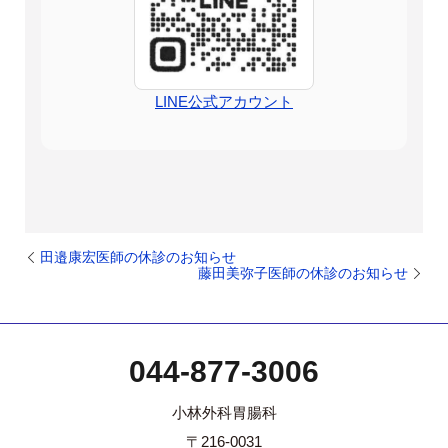
LINE公式アカウント
田邉康宏医師の休診のお知らせ
藤田美弥子医師の休診のお知らせ
044-877-3006
小林外科胃腸科
〒216-0031