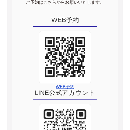
ご予約はこちらからお願いいたします。
WEB予約
WEB予約
LINE公式アカウント