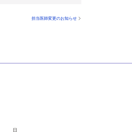
担当医師変更のお知らせ
日