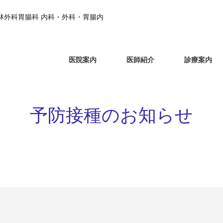
小林外科胃腸科 内科・外科・胃腸内
医院案内
医師紹介
診療案内
予防接種のお知らせ