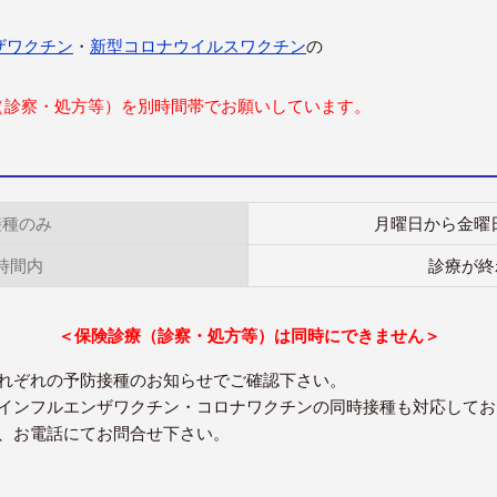
ザワクチン
・
新型コロナウイルスワクチン
の
（診察・処方等）を別時間帯でお願いしています。
接種のみ
月曜日から金曜日 
時間内
診療が終
＜保険診療（診察・処方等）は同時にできません＞
れぞれの予防接種のお知らせでご確認下さい。
インフルエンザワクチン・コロナワクチンの同時接種も対応してお
、お電話にてお問合せ下さい。