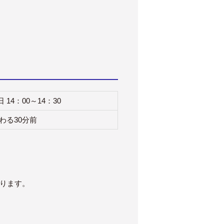
14：00～14：30
わる30分前
ります。