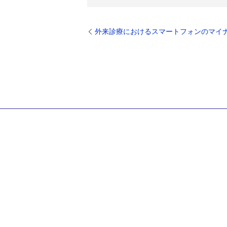
外来診療におけるスマートフォンのマイ